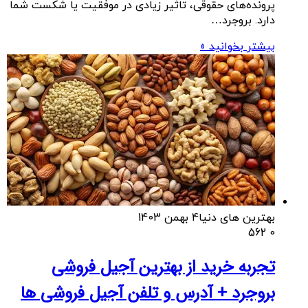
پرونده‌های حقوقی، تاثیر زیادی در موفقیت یا شکست شما
دارد. بروجرد…
بیشتر بخوانید »
بهترین های دنیا
4 بهمن 1403
562
0
تجربه خرید از بهترین آجیل فروشی
بروجرد + آدرس و تلفن آجیل فروشی ها