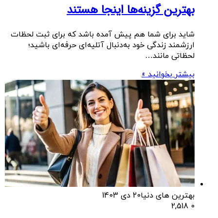
بهترین گزینه‌ها اینجا هستند
شاید برای شما هم پیش آمده باشد که برای ثبت لحظات
ارزشمند زندگی خود به‌دنبال آتلیه‌ای حرفه‌ای باشید؛
لحظاتی مانند…
بیشتر بخوانید »
بهترین های دنیا
20 دی 1403
2,518
0