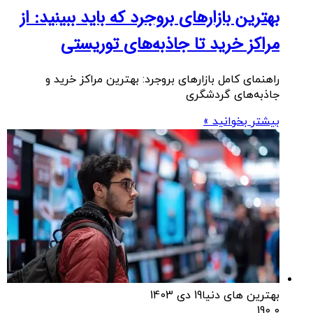
بهترین بازارهای بروجرد که باید ببینید: از
مراکز خرید تا جاذبه‌های توریستی
راهنمای کامل بازارهای بروجرد: بهترین مراکز خرید و
جاذبه‌های گردشگری
بیشتر بخوانید »
بهترین های دنیا
19 دی 1403
190
0