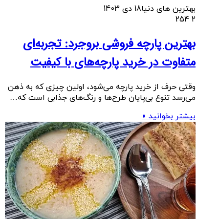
بهترین های دنیا
18 دی 1403
254
2
بهترین پارچه فروشی بروجرد: تجربه‌ای
متفاوت در خرید پارچه‌های با کیفیت
وقتی حرف از خرید پارچه می‌شود، اولین چیزی که به ذهن
می‌رسد تنوع بی‌پایان طرح‌ها و رنگ‌های جذابی است که…
بیشتر بخوانید »