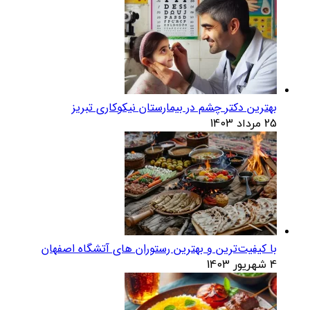
بهترین دکتر چشم در بیمارستان نیکوکاری تبریز
25 مرداد 1403
با کیفیت‌ترین و بهترین رستوران های آتشگاه اصفهان
4 شهریور 1403