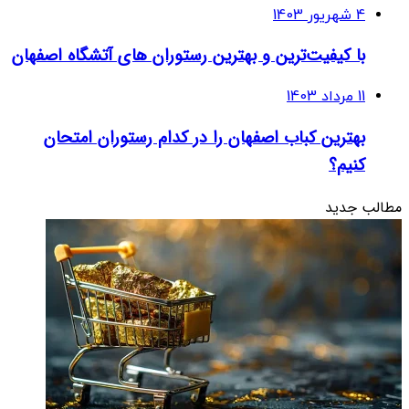
4 شهریور 1403
با کیفیت‌ترین و بهترین رستوران های آتشگاه اصفهان
11 مرداد 1403
بهترین کباب اصفهان را در کدام رستوران امتحان
کنیم؟
مطالب جدید