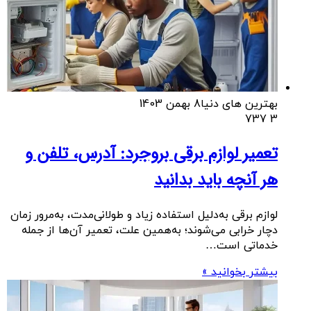
بهترین های دنیا
8 بهمن 1403
737
3
تعمیر لوازم برقی بروجرد: آدرس، تلفن و
هر آنچه باید بدانید
لوازم برقی به‌دلیل استفاده زیاد و طولانی‌مدت، به‌مرور زمان
دچار خرابی می‌شوند؛ به‌همین علت، تعمیر آن‌ها از جمله
خدماتی است…
بیشتر بخوانید »