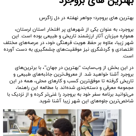
بهترین های بروجرد
بهترین های بروجرد؛ جواهر نهفته در دل زاگرس
بروجرد، به عنوان یکی از شهرهای پر افتخار استان لرستان،
همواره میزبان آثار ارزشمند تاریخی و طبیعی بوده است. این
شهر زیبا، علاوه بر حفظ هویت فرهنگی خود، در عرصه‌های مختلف
اقتصادی و گردشگری نیز موفقیت‌های چشمگیری به دست آورده
است.
در این بخش از وب‌سایت “بهترین در جهان”، با برترین‌های
بروجرد آشنا خواهید شد. از معروف‌ترین جاذبه‌های طبیعی و
تاریخی گرفته تا موفق‌ترین کسب و کارهای محلی، همه در این
مجموعه معرفی و دسته‌بندی شده‌اند. با مطالعه این راهنما،
می‌توانید برنامه سفر خود به بروجرد را غنی‌تر کرده و از نزدیک با
شاخص‌ترین جلوه‌های این شهر زیبا آشنا شوید.