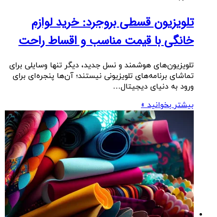
تلویزیون قسطی بروجرد: خرید لوازم
خانگی با قیمت مناسب و اقساط راحت
تلویزیون‌های هوشمند و نسل جدید، دیگر تنها وسایلی برای
تماشای برنامه‌های تلویزیونی نیستند؛ آن‌ها پنجره‌ای برای
ورود به دنیای دیجیتال…
بیشتر بخوانید »