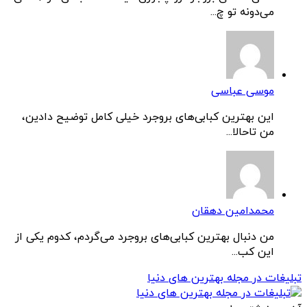
می‌دونه تو چ...
موسی عباسی
این بهترین کبابی‌های بروجرد خیلی کامل توضیح دادین،
من تاحالا...
محمدامین دهقان
من دنبال بهترین کبابی‌های بروجرد می‌گردم، کدوم یکی از
این کب...
تبلیغات در مجله بهترین های دنیا