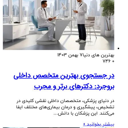
بهترین های دنیا
7 بهمن 1403
746
0
در جستجوی بهترین متخصص داخلی
بروجرد: دکترهای برتر و مجرب
در دنیای پزشکی، متخصصان داخلی نقشی کلیدی در
تشخیص، پیشگیری و درمان بیماری‌های مختلف ایفا
می‌کنند. این پزشکان با دانش…
بیشتر بخوانید »