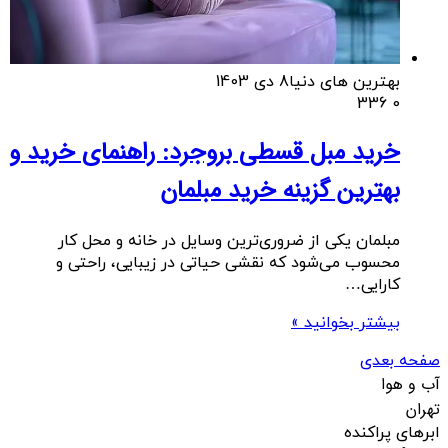
بهترین های دنیا
8 دی 1403
336
0
خرید مبل قسطی بروجرد: راهنمای خرید و
بهترین گزینه‌ خرید مبلمان
مبلمان یکی از ضروری‌ترین وسایل در خانه و محل کار
محسوب می‌شود که نقشی حیاتی در زیبایی، راحتی و
کارایی…
بیشتر بخوانید »
صفحه بعدی
آب و هوا
تهران
ابرهای پراکنده