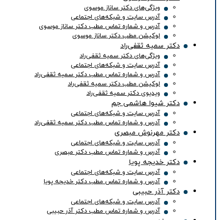
ویژگی‌های دکتر ساناز موسوی
آدرس سایت و شبکه‌های اجتماعی
آدرس و شماره تماس مطب دکتر ساناز موسوی
لوکیشن مطب دکتر ساناز موسوی
دکتر سمیه ثقفی‌راد
ویژگی‌های دکتر سمیه ثقفی‌راد
آدرس سایت و شبکه‌های اجتماعی
آدرس و شماره تماس مطب دکتر سمیه ثقفی‌راد
لوکیشن مطب دکتر سمیه ثقفی‌راد
ویدیوی دکتر سمیه ثقفی‌راد
دکتر شیوا هاشمی جم
آدرس سایت و شبکه‌های اجتماعی
آدرس و شماره تماس مطب دکتر سمیه ثقفی‌راد
دکتر مهرنوش مبصری
آدرس سایت و شبکه‌های اجتماعی
آدرس و شماره تماس مطب دکتر مبصری
دکتر خدیجه پویا
آدرس سایت و شبکه‌های اجتماعی
آدرس و شماره تماس مطب دکتر خدیجه پویا
دکتر آذر حبیبی
آدرس سایت و شبکه‌های اجتماعی
آدرس و شماره تماس مطب دکتر آذر حبیبی