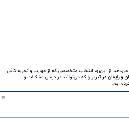
ر می‌دهد. از این‌رو، انتخاب متخصصی که از مهارت و تجربه کافی
 و زایمان در تبریز
را که می‌توانند در درمان مشکلات و
رده ایم.