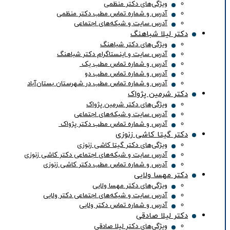
ویژگی‌های دکتر منظمی
آدرس و شماره تماس مطب دکتر منظمی
آدرس سایت و شبکه‌های اجتماعی
دکتر لیلا شباهنگ
ویژگی‌های دکتر شباهنگ
آدرس سایت و اینستاگرام دکتر شباهنگ
آدرس و شماره تماس مطب یک
آدرس و شماره تماس مطب دو
آدرس و شماره تماس مطب در شهرستان بستان‌آباد
دکتر شرمین پژواک
ویژگی‌های دکتر شرمین پژواک
آدرس سایت و شبکه‌های اجتماعی
آدرس و شماره تماس مطب دکتر پژواک
دکتر گیتا کاشی زنوزی
ویژگی‌های دکتر گیتا کاشی زنوزی
آدرس سایت و شبکه‌های اجتماعی دکتر کاشی زنوزی
آدرس و شماره تماس مطب دکتر کاشی زنوزی
دکتر مهسا ولایی
ویژگی‌های دکتر مهسا ولایی
آدرس سایت و شبکه‌های اجتماعی دکتر ولایی
آدرس و شماره تماس دکتر ولایی
دکتر لیلا صادقی
ویژگی‌های دکتر لیلا صادقی