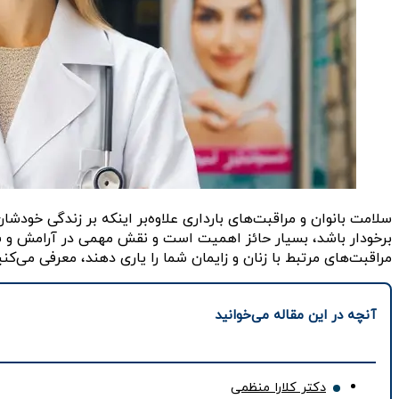
سلامت بانوان و مراقبت‌های بارداری علاوه‌بر اینکه بر زندگی خودش
برخودار باشد، بسیار حائز اهمیت است و نقش مهمی در آرامش و سلا
مراقبت‌های مرتبط با زنان و زایمان شما را یاری دهند، معرفی می‌کن
آنچه در این مقاله می‌خوانید
دکتر کلارا منظمی