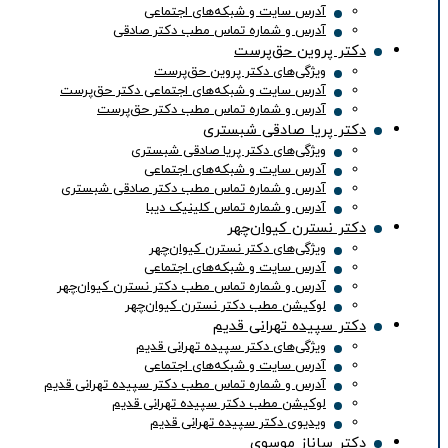
آدرس سایت و شبکه‌های اجتماعی
آدرس و شماره تماس مطب دکتر صادقی
دکتر پروین حق‌پرست
ویژگی‌های دکتر پروین حق‌پرست
آدرس سایت و شبکه‌های اجتماعی دکتر حق‌پرست
آدرس و شماره تماس مطب دکتر حق‌پرست
دکتر پریا صادقی شبستری
ویژگی‌های دکتر پریا صادقی شبستری
آدرس سایت و شبکه‌های اجتماعی
آدرس و شماره تماس مطب دکتر صادقی شبستری
آدرس و شماره تماس کلینیک دیبا
دکتر نسترن کیوان‌چهر
ویژگی‌های دکتر نسترن کیوان‌چهر
آدرس سایت و شبکه‌های اجتماعی
آدرس و شماره تماس مطب دکتر نسترن کیوان‌چهر
لوکیشن مطب دکتر نسترن کیوان‌چهر
دکتر سپیده تهرانی قدیم
ویژگی‌های دکتر سپیده تهرانی قدیم
آدرس سایت و شبکه‌های اجتماعی
آدرس و شماره تماس مطب دکتر سپیده تهرانی قدیم
لوکیشن مطب دکتر سپیده تهرانی قدیم
ویدیوی دکتر سپیده تهرانی قدیم
دکتر ساناز موسوی