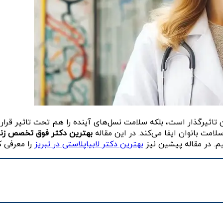
ان تاثیرگذار است، بلکه سلامت نسل‌های آینده را هم تحت تاثیر قرا
مت بانوان ایفا می‌کند. در این مقاله
بهترین دکتر فوق تخصص زنان
یم. در مقاله پیشین نیز
بهترین دکتر لابیاپلاستی در تبریز
را معرفی ک