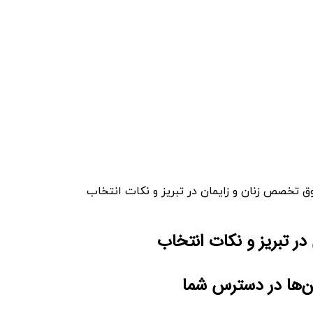
 تخصص زنان و زایمان در تبریز و نکات انتخاب
ر تبریز و نکات انتخاب
ن‌ها در دسترس شما